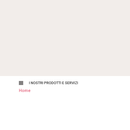
I NOSTRI PRODOTTI E SERVIZI
Home