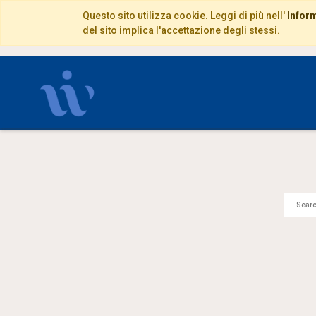
Questo sito utilizza cookie. Leggi di più nell'
Inform
del sito implica l'accettazione degli stessi.